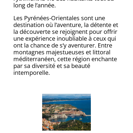
long de l’année.
Les Pyrénées-Orientales sont une
destination où l’aventure, la détente et
la découverte se rejoignent pour offrir
une expérience inoubliable à ceux qui
ont la chance de s’y aventurer. Entre
montagnes majestueuses et littoral
méditerranéen, cette région enchante
par sa diversité et sa beauté
intemporelle.