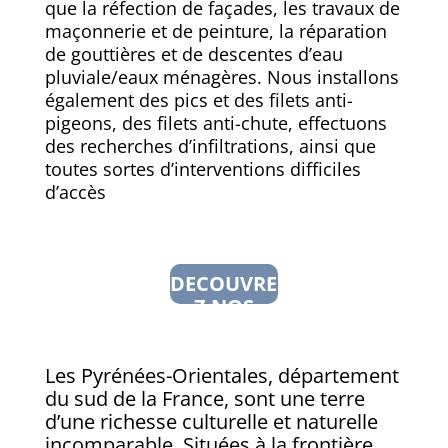
que la réfection de façades, les travaux de
maçonnerie et de peinture, la réparation
de gouttières et de descentes d’eau
pluviale/eaux ménagères. Nous installons
également des pics et des filets anti-
pigeons, des filets anti-chute, effectuons
des recherches d’infiltrations, ainsi que
toutes sortes d’interventions difficiles
d’accès
DECOUVRE
Z NOS
SERVICES
Les Pyrénées-Orientales, département
du sud de la France, sont une terre
d’une richesse culturelle et naturelle
incomparable. Situées à la frontière