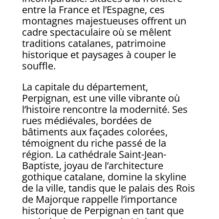
entre la France et l’Espagne, ces
montagnes majestueuses offrent un
cadre spectaculaire où se mêlent
traditions catalanes, patrimoine
historique et paysages à couper le
souffle.
La capitale du département,
Perpignan, est une ville vibrante où
l’histoire rencontre la modernité. Ses
rues médiévales, bordées de
bâtiments aux façades colorées,
témoignent du riche passé de la
région. La cathédrale Saint-Jean-
Baptiste, joyau de l’architecture
gothique catalane, domine la skyline
de la ville, tandis que le palais des Rois
de Majorque rappelle l’importance
historique de Perpignan en tant que