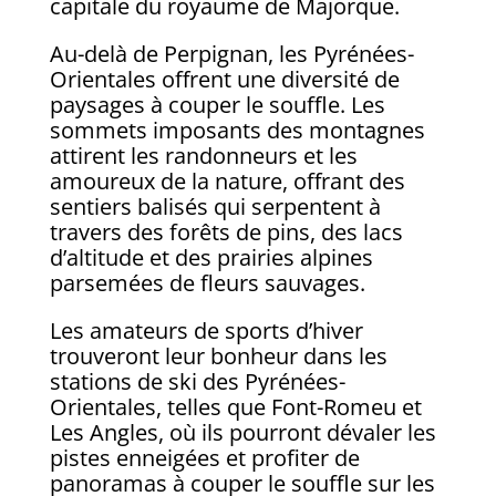
capitale du royaume de Majorque.
Au-delà de Perpignan, les Pyrénées-
Orientales offrent une diversité de
paysages à couper le souffle. Les
sommets imposants des montagnes
attirent les randonneurs et les
amoureux de la nature, offrant des
sentiers balisés qui serpentent à
travers des forêts de pins, des lacs
d’altitude et des prairies alpines
parsemées de fleurs sauvages.
Les amateurs de sports d’hiver
trouveront leur bonheur dans les
stations de ski des Pyrénées-
Orientales, telles que Font-Romeu et
Les Angles, où ils pourront dévaler les
pistes enneigées et profiter de
panoramas à couper le souffle sur les