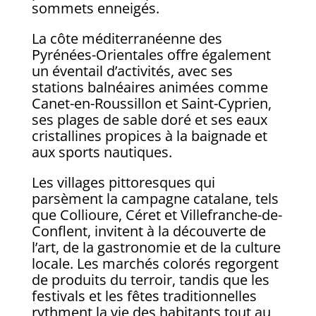
sommets enneigés.
La côte méditerranéenne des
Pyrénées-Orientales offre également
un éventail d’activités, avec ses
stations balnéaires animées comme
Canet-en-Roussillon et Saint-Cyprien,
ses plages de sable doré et ses eaux
cristallines propices à la baignade et
aux sports nautiques.
Les villages pittoresques qui
parsèment la campagne catalane, tels
que Collioure, Céret et Villefranche-de-
Conflent, invitent à la découverte de
l’art, de la gastronomie et de la culture
locale. Les marchés colorés regorgent
de produits du terroir, tandis que les
festivals et les fêtes traditionnelles
rythment la vie des habitants tout au