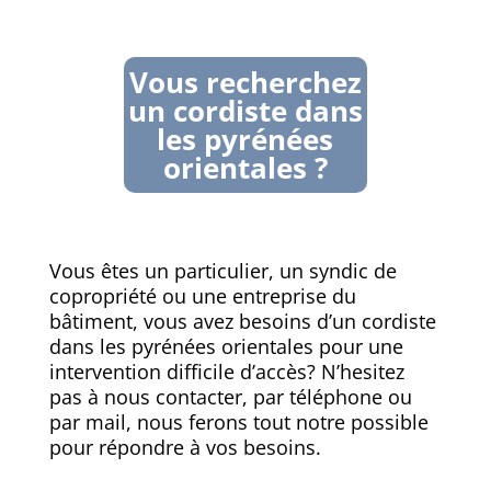
Vous recherchez
un cordiste dans
les pyrénées
orientales ?
Vous êtes un particulier, un syndic de
copropriété ou une entreprise du
bâtiment, vous avez besoins d’un cordiste
dans les pyrénées orientales pour une
intervention difficile d’accès? N’hesitez
pas à nous contacter, par téléphone ou
par mail, nous ferons tout notre possible
pour répondre à vos besoins.