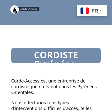
FR
CORDISTE
Pyrénées-
Orientales
Corde-Access est une entreprise de
cordiste qui intervient dans les Pyrénées-
Orientales.
Nous effectuons tous types
d’interventions difficiles d’accès, telles