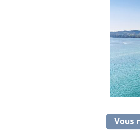
Vous r