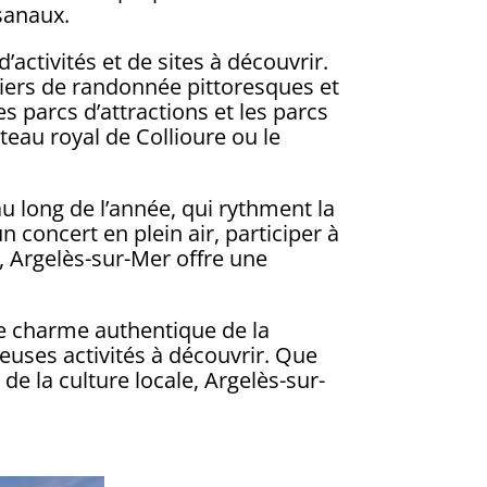
isanaux.
activités et de sites à découvrir.
tiers de randonnée pittoresques et
s parcs d’attractions et les parcs
teau royal de Collioure ou le
u long de l’année, qui rythment la
un concert en plein air, participer à
e, Argelès-sur-Mer offre une
le charme authentique de la
uses activités à découvrir. Que
de la culture locale, Argelès-sur-