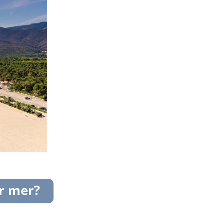
ur mer?