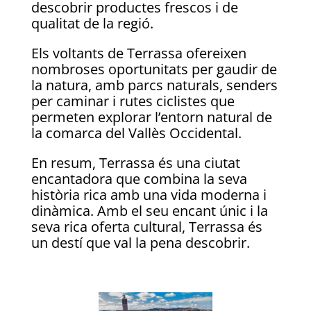
descobrir productes frescos i de
qualitat de la regió.
Els voltants de Terrassa ofereixen
nombroses oportunitats per gaudir de
la natura, amb parcs naturals, senders
per caminar i rutes ciclistes que
permeten explorar l’entorn natural de
la comarca del Vallès Occidental.
En resum, Terrassa és una ciutat
encantadora que combina la seva
història rica amb una vida moderna i
dinàmica. Amb el seu encant únic i la
seva rica oferta cultural, Terrassa és
un destí que val la pena descobrir.