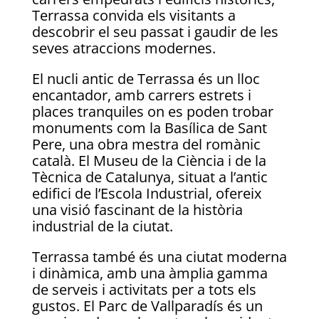
Terrassa convida els visitants a
descobrir el seu passat i gaudir de les
seves atraccions modernes.
El nucli antic de Terrassa és un lloc
encantador, amb carrers estrets i
places tranquiles on es poden trobar
monuments com la Basílica de Sant
Pere, una obra mestra del romànic
català. El Museu de la Ciència i de la
Tècnica de Catalunya, situat a l’antic
edifici de l’Escola Industrial, ofereix
una visió fascinant de la història
industrial de la ciutat.
Terrassa també és una ciutat moderna
i dinàmica, amb una àmplia gamma
de serveis i activitats per a tots els
gustos. El Parc de Vallparadís és un