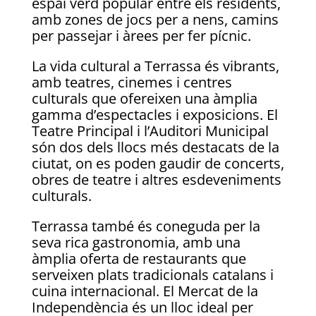
espai verd popular entre els residents,
amb zones de jocs per a nens, camins
per passejar i àrees per fer pícnic.
La vida cultural a Terrassa és vibrants,
amb teatres, cinemes i centres
culturals que ofereixen una àmplia
gamma d’espectacles i exposicions. El
Teatre Principal i l’Auditori Municipal
són dos dels llocs més destacats de la
ciutat, on es poden gaudir de concerts,
obres de teatre i altres esdeveniments
culturals.
Terrassa també és coneguda per la
seva rica gastronomia, amb una
àmplia oferta de restaurants que
serveixen plats tradicionals catalans i
cuina internacional. El Mercat de la
Independència és un lloc ideal per