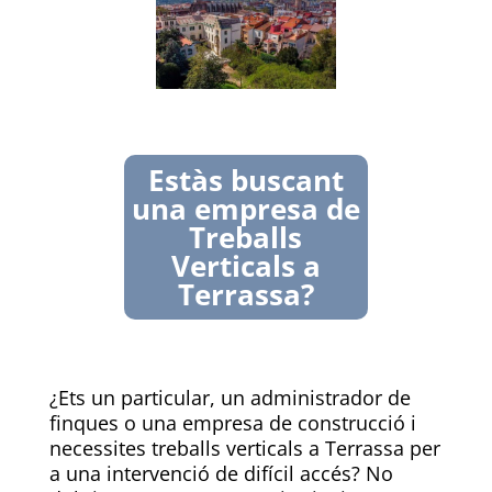
Estàs buscant
una empresa de
Treballs
Verticals a
Terrassa?
¿Ets un particular, un administrador de
finques o una empresa de construcció i
necessites treballs verticals a Terrassa per
a una intervenció de difícil accés? No