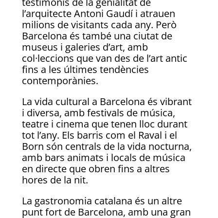
testimonis de la genialitat de
l’arquitecte Antoni Gaudí i atrauen
milions de visitants cada any. Però
Barcelona és també una ciutat de
museus i galeries d’art, amb
col·leccions que van des de l’art antic
fins a les últimes tendències
contemporànies.
La vida cultural a Barcelona és vibrant
i diversa, amb festivals de música,
teatre i cinema que tenen lloc durant
tot l’any. Els barris com el Raval i el
Born són centrals de la vida nocturna,
amb bars animats i locals de música
en directe que obren fins a altres
hores de la nit.
La gastronomia catalana és un altre
punt fort de Barcelona, amb una gran