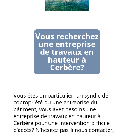
Vous recherchez
une entreprise
de travaux en
hauteur à
Cerbère?
Vous êtes un particulier, un syndic de
copropriété ou une entreprise du
bâtiment, vous avez besoins une
entreprise de travaux en hauteur à
Cerbère pour une intervention difficile
d’accès? N’hesitez pas à nous contacter,