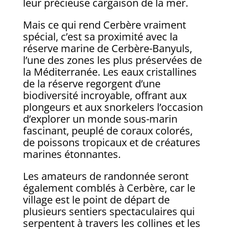
leur précieuse cargaison de la mer.
Mais ce qui rend Cerbère vraiment
spécial, c’est sa proximité avec la
réserve marine de Cerbère-Banyuls,
l’une des zones les plus préservées de
la Méditerranée. Les eaux cristallines
de la réserve regorgent d’une
biodiversité incroyable, offrant aux
plongeurs et aux snorkelers l’occasion
d’explorer un monde sous-marin
fascinant, peuplé de coraux colorés,
de poissons tropicaux et de créatures
marines étonnantes.
Les amateurs de randonnée seront
également comblés à Cerbère, car le
village est le point de départ de
plusieurs sentiers spectaculaires qui
serpentent à travers les collines et les