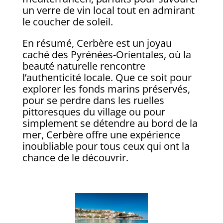
un verre de vin local tout en admirant
le coucher de soleil.
En résumé, Cerbère est un joyau
caché des Pyrénées-Orientales, où la
beauté naturelle rencontre
l’authenticité locale. Que ce soit pour
explorer les fonds marins préservés,
pour se perdre dans les ruelles
pittoresques du village ou pour
simplement se détendre au bord de la
mer, Cerbère offre une expérience
inoubliable pour tous ceux qui ont la
chance de le découvrir.