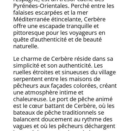
Pyrénées-Orientales. Perché entre les
falaises escarpées et la mer
Méditerranée étincelante, Cerbère
offre une escapade tranquille et
pittoresque pour les voyageurs en
quête d’authenticité et de beauté
naturelle.
Le charme de Cerbère réside dans sa
simplicité et son authenticité. Les
ruelles étroites et sinueuses du village
serpentent entre les maisons de
pêcheurs aux façades colorées, créant
une atmosphère intime et
chaleureuse. Le port de pêche animé
est le cœur battant de Cerbère, où les
bateaux de pêche traditionnels se
balancent doucement au rythme des
vagues et où les pêcheurs déchargent