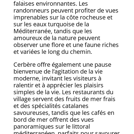
falaises environnantes. Les
randonneurs peuvent profiter de vues
imprenables sur la côte rocheuse et
sur les eaux turquoise de la
Méditerranée, tandis que les
amoureux de la nature peuvent
observer une flore et une faune riches
et variées le long du chemin.
Cerbère offre également une pause
bienvenue de l’agitation de la vie
moderne, invitant les visiteurs à
ralentir et à apprécier les plaisirs
simples de la vie. Les restaurants du
village servent des fruits de mer frais
et des spécialités catalanes
savoureuses, tandis que les cafés en
bord de mer offrent des vues
panoramiques sur le littoral
méditerranéen, parfaits pour savourer