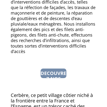
d’interventions difficiles d’accès, telles
que la réfection de façades, les travaux de
maçonnerie et de peinture, la réparation
de gouttières et de descentes d’eau
pluviale/eaux ménagères. Nous installons
également des pics et des filets anti-
pigeons, des filets anti-chute, effectuons
des recherches d’infiltrations, ainsi que
toutes sortes d’interventions difficiles
d’accès
DECOUVRE
Z NOS
SERVICES
Cerbère, ce petit village côtier niché à
la frontière entre la France et
l’Espagne, est un trésor caché des