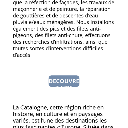
que la réfection de façades, les travaux de
maçonnerie et de peinture, la réparation
de gouttières et de descentes d’eau
pluviale/eaux ménagères. Nous installons
également des pics et des filets anti-
pigeons, des filets anti-chute, effectuons
des recherches d’infiltrations, ainsi que
toutes sortes d’interventions difficiles
d’accès
DECOUVRE
Z NOS
SERVICES
La Catalogne, cette région riche en
histoire, en culture et en paysages
variés, est l’une des destinations les
plus fascinantes d’Europe. Située dans