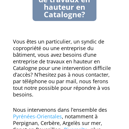
hauteur en
Catalogne?
Vous êtes un particulier, un syndic de
copropriété ou une entreprise du
bâtiment, vous avez besoins d’une
entreprise de travaux en hauteur en
Catalogne pour une intervention difficile
d’accès? N’hesitez pas à nous contacter,
par téléphone ou par mail, nous ferons
tout notre possible pour répondre à vos
besoins.
Nous intervenons dans l’ensemble des
Pyrénées-Orientales
, notamment à
Perpignan, Cerbère, Argelès sur mer,