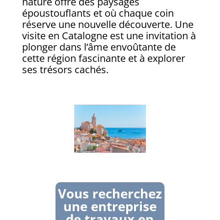
nature offre des paysages
époustouflants et où chaque coin
réserve une nouvelle découverte. Une
visite en Catalogne est une invitation à
plonger dans l’âme envoûtante de
cette région fascinante et à explorer
ses trésors cachés.
Vous recherchez
une entreprise
de travaux en