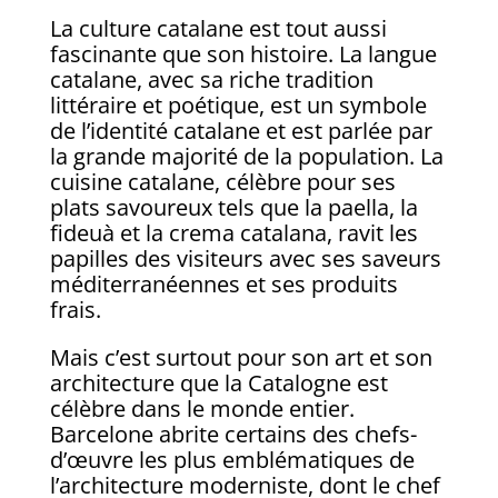
La culture catalane est tout aussi
fascinante que son histoire. La langue
catalane, avec sa riche tradition
littéraire et poétique, est un symbole
de l’identité catalane et est parlée par
la grande majorité de la population. La
cuisine catalane, célèbre pour ses
plats savoureux tels que la paella, la
fideuà et la crema catalana, ravit les
papilles des visiteurs avec ses saveurs
méditerranéennes et ses produits
frais.
Mais c’est surtout pour son art et son
architecture que la Catalogne est
célèbre dans le monde entier.
Barcelone abrite certains des chefs-
d’œuvre les plus emblématiques de
l’architecture moderniste, dont le chef