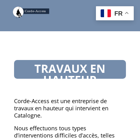
FR
TRAVAUX EN
HAUTEUR
CATALOGNE
Corde-Access est une entreprise de
travaux en hauteur qui intervient en
Catalogne.
Nous effectuons tous types
d’interventions difficiles d’accès, telles