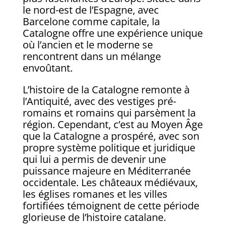
le nord-est de l’Espagne, avec
Barcelone comme capitale, la
Catalogne offre une expérience unique
où l’ancien et le moderne se
rencontrent dans un mélange
envoûtant.
L’histoire de la Catalogne remonte à
l’Antiquité, avec des vestiges pré-
romains et romains qui parsèment la
région. Cependant, c’est au Moyen Âge
que la Catalogne a prospéré, avec son
propre système politique et juridique
qui lui a permis de devenir une
puissance majeure en Méditerranée
occidentale. Les châteaux médiévaux,
les églises romanes et les villes
fortifiées témoignent de cette période
glorieuse de l’histoire catalane.