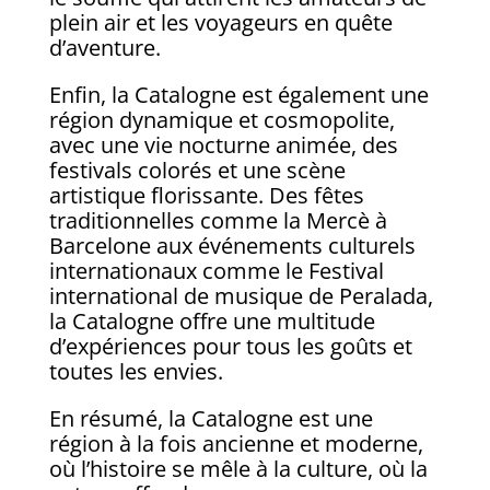
plein air et les voyageurs en quête
d’aventure.
Enfin, la Catalogne est également une
région dynamique et cosmopolite,
avec une vie nocturne animée, des
festivals colorés et une scène
artistique florissante. Des fêtes
traditionnelles comme la Mercè à
Barcelone aux événements culturels
internationaux comme le Festival
international de musique de Peralada,
la Catalogne offre une multitude
d’expériences pour tous les goûts et
toutes les envies.
En résumé, la Catalogne est une
région à la fois ancienne et moderne,
où l’histoire se mêle à la culture, où la